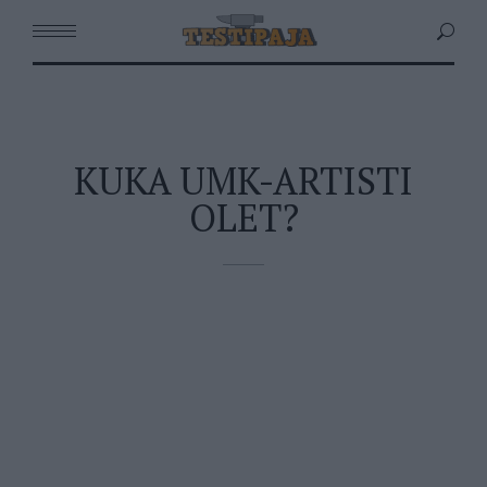
KUKA UMK-ARTISTI
OLET?