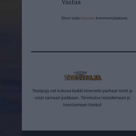
Vastaa
Sinun tulee
kirjautua
kommentoidaksesi.
Testipaja.net kokoaa kaikki internetin parhaat testit ja
visat samaan paikkaan. Tervetuloa testailemaan ja
haastamaan itseäsi!