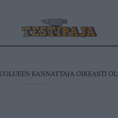
PUOLUEEN KANNATTAJA OIKEASTI OL