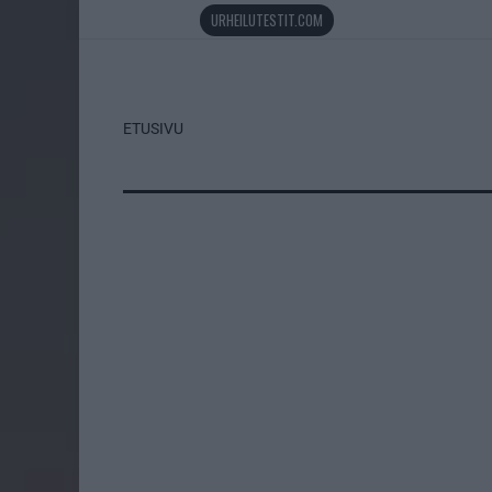
URHEILUTESTIT.COM
ETUSIVU